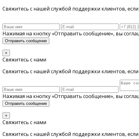
Свяжитесь с нашей службой поддержки клиентов, если 
Нажимая на кнопку «Отправить сообщение», вы согла
Отправить сообщение
×
Свяжитесь с нами
Свяжитесь с нашей службой поддержки клиентов, если 
Нажимая на кнопку «Отправить сообщение», вы согла
Отправить сообщение
×
Свяжитесь с нами
Свяжитесь с нашей службой поддержки клиентов, если 