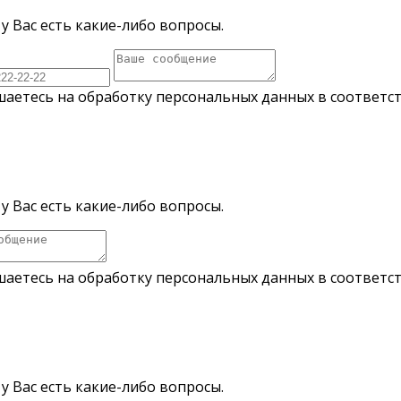
у Вас есть какие-либо вопросы.
шаетесь на обработку персональных данных в соответс
у Вас есть какие-либо вопросы.
шаетесь на обработку персональных данных в соответс
у Вас есть какие-либо вопросы.