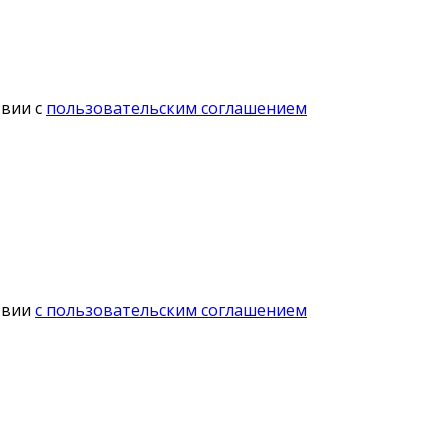
твии с
пользовательским соглашением
твии
с пользовательским соглашением