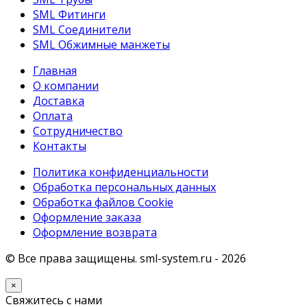
SML Фитинги
SML Соединители
SML Обжимные манжеты
Главная
О компании
Доставка
Оплата
Сотрудничество
Контакты
Политика конфиденциальности
Обработка персональных данных
Обработка файлов Cookie
Оформление заказа
Оформление возврата
© Все права защищены.
sml-system.ru
- 2026
×
Свяжитесь с нами