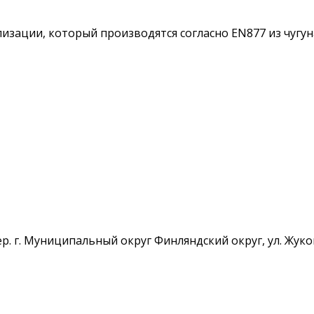
изации, который производятся согласно EN877 из чугун
тер. г. Муниципальный округ Финляндский округ, ул. Жук