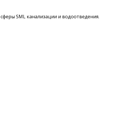
 сферы SML канализации и водоотведения.