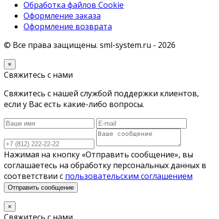
Обработка файлов Cookie
Оформление заказа
Оформление возврата
© Все права защищены.
sml-system.ru
- 2026
×
Свяжитесь с нами
Свяжитесь с нашей службой поддержки клиентов,
если у Вас есть какие-либо вопросы.
Нажимая на кнопку «Отправить сообщение», вы
соглашаетесь на обработку персональных данных в
соответствии с
пользовательским соглашением
Отправить сообщение
×
Свяжитесь с нами