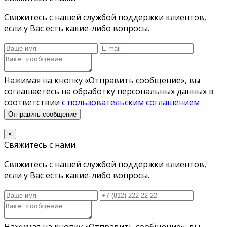
Свяжитесь с нашей службой поддержки клиентов,
если у Вас есть какие-либо вопросы.
Нажимая на кнопку «Отправить сообщение», вы
соглашаетесь на обработку персональных данных в
соответствии
с пользовательским соглашением
Отправить сообщение
×
Свяжитесь с нами
Свяжитесь с нашей службой поддержки клиентов,
если у Вас есть какие-либо вопросы.
Нажимая на кнопку «Отправить сообщение», вы